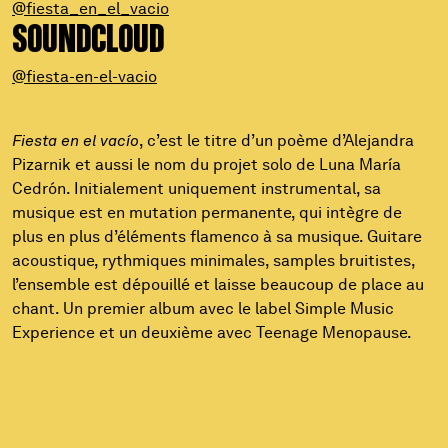
@fiesta_en_el_vacio
SOUNDCLOUD
@fiesta-en-el-vacio
Fiesta en el vacío
, c’est le titre d’un poème d’Alejandra
Pizarnik et aussi le nom du projet solo de Luna María
Cedrón. Initialement uniquement instrumental, sa
musique est en mutation permanente, qui intègre de
plus en plus d’éléments flamenco à sa musique. Guitare
acoustique, rythmiques minimales, samples bruitistes,
l’ensemble est dépouillé et laisse beaucoup de place au
chant. Un premier album avec le label Simple Music
Experience et un deuxième avec Teenage Menopause.