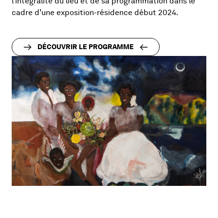
l’intégralité du lieu et de sa programmation dans le
cadre d’une exposition-résidence début 2024.
DÉCOUVRIR LE PROGRAMME