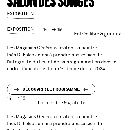
SALON DES SONGES
EXPOSITION
EXPOSITION
14H
→
19H
Entrée libre & gratuite
Les Magasins Généraux invitent la peintre
Inès Di Folco Jemni à prendre possession de
l’intégralité du lieu et de sa programmation dans le
cadre d’une exposition-résidence début 2024.
DÉCOUVRIR LE PROGRAMME
14H
→
19H
Entrée libre & gratuite
Les Magasins Généraux invitent la peintre
Inès Di Folco Jemni à prendre possession de