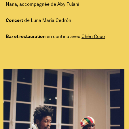
Nana, accompagnée de Aby Fulani
Concert
de Luna María Cedrón
Bar et restauration
en continu avec
Chéri Coco