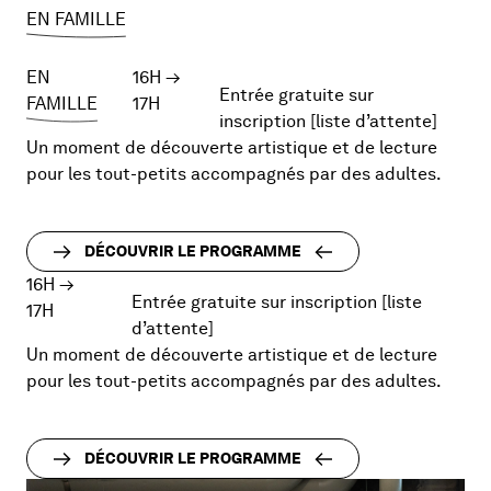
EN FAMILLE
EN
16H
→
Entrée gratuite sur
FAMILLE
17H
inscription [liste d’attente]
Un moment de découverte artistique et de lecture
pour les tout-petits accompagnés par des adultes.
DÉCOUVRIR LE PROGRAMME
16H
→
Entrée gratuite sur inscription [liste
17H
d’attente]
Un moment de découverte artistique et de lecture
pour les tout-petits accompagnés par des adultes.
DÉCOUVRIR LE PROGRAMME