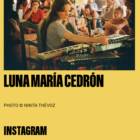
LUNA MARÍA CEDRÓN
PHOTO © NIKITA THÉVOZ
INSTAGRAM