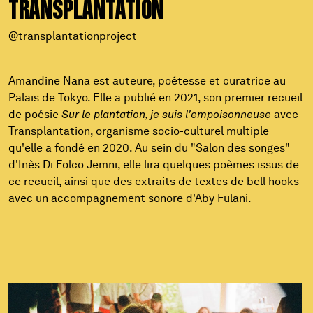
TRANSPLANTATION
@transplantationproject
Amandine Nana est auteure, poétesse et curatrice au
Palais de Tokyo. Elle a publié en 2021, son premier recueil
de poésie
Sur le plantation, je suis l'empoisonneuse
avec
Transplantation, organisme socio-culturel multiple
qu'elle a fondé en 2020. Au sein du "Salon des songes"
d'Inès Di Folco Jemni, elle lira quelques poèmes issus de
ce recueil, ainsi que des extraits de textes de bell hooks
avec un accompagnement sonore d'Aby Fulani.