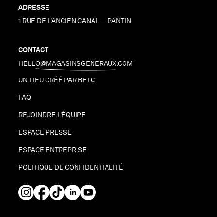
ADRESSE
1 RUE DE L'ANCIEN CANAL — PANTIN
CONTACT
HELLO@MAGASINSGENERAUX.COM
UN LIEU CRÉÉ PAR BETC
FAQ
REJOINDRE L'ÉQUIPE
ESPACE PRESSE
ESPACE ENTREPRISE
POLITIQUE DE CONFIDENTIALITÉ