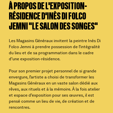
À PROPOS DE L'EXPOSITION-
RÉSIDENCE D'INÈS DI FOLCO
JEMNI "LE SALON DES SONGES"
Les Magasins Généraux invitent la peintre Inès Di
Folco Jemni à prendre possession de l’intégralité
du lieu et de sa programmation dans le cadre
d’une exposition-résidence.
Pour son premier projet personnel de si grande
envergure, l’artiste a choisi de transformer les
Magasins Généraux en un vaste salon dédié aux
rêves, aux rituels et à la mémoire. À la fois atelier
et espace d’exposition pour ses œuvres, il est
pensé comme un lieu de vie, de création et de
rencontres.