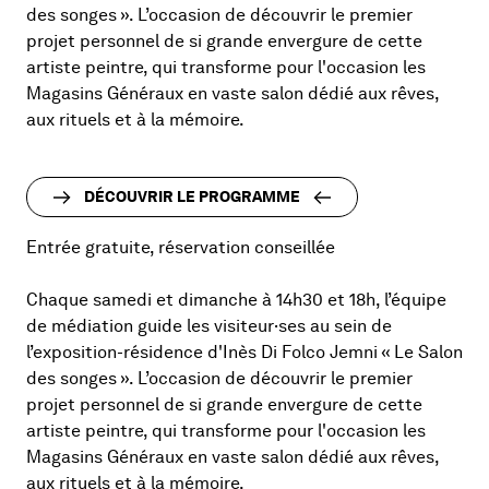
des songes ». L’occasion de découvrir le premier
projet personnel de si grande envergure de cette
artiste peintre, qui transforme pour l'occasion les
Magasins Généraux en vaste salon dédié aux rêves,
aux rituels et à la mémoire.
DÉCOUVRIR LE PROGRAMME
Entrée gratuite, réservation conseillée
Chaque samedi et dimanche à 14h30 et 18h, l’équipe
de médiation guide les visiteur·ses au sein de
l’exposition-résidence d'Inès Di Folco Jemni « Le Salon
des songes ». L’occasion de découvrir le premier
projet personnel de si grande envergure de cette
artiste peintre, qui transforme pour l'occasion les
Magasins Généraux en vaste salon dédié aux rêves,
aux rituels et à la mémoire.