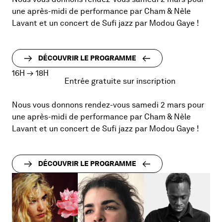
une après-midi de performance par Cham & Nèle
Lavant et un concert de Sufi jazz par Modou Gaye !
DÉCOUVRIR LE PROGRAMME
16H
→
18H
Entrée gratuite sur inscription
Nous vous donnons rendez-vous samedi 2 mars pour
une après-midi de performance par Cham & Nèle
Lavant et un concert de Sufi jazz par Modou Gaye !
DÉCOUVRIR LE PROGRAMME