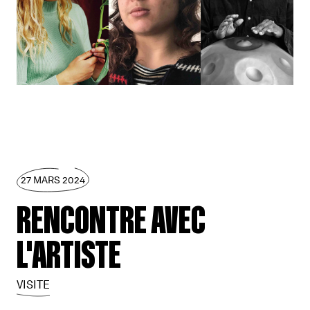
27 MARS 2024
RENCONTRE AVEC
L'ARTISTE
VISITE