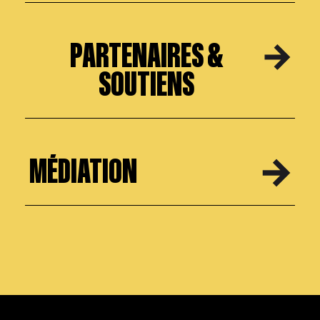
PARTENAIRES &
SOUTIENS
MÉDIATION