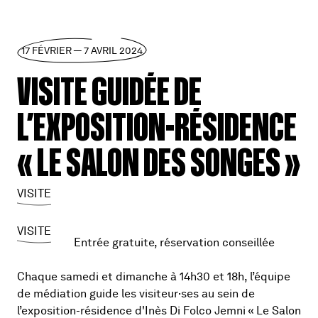
17 FÉVRIER — 7 AVRIL 2024
VISITE GUIDÉE DE
L’EXPOSITION-RÉSIDENCE
« LE SALON DES SONGES »
VISITE
VISITE
Entrée gratuite, réservation conseillée
Chaque samedi et dimanche à 14h30 et 18h, l’équipe
de médiation guide les visiteur·ses au sein de
l’exposition-résidence d'Inès Di Folco Jemni « Le Salon