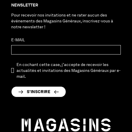
NEWSLETTER
Pour recevoir nos invitations et ne rater aucun des
événements des Magasins Généraux, inscrivez-vous à
notre newsletter !
E-MAIL
En cochant cette case, j’accepte de recevoir les
actualités et invitations des Magasins Généraux par e-
mail.
S'INSCRIRE