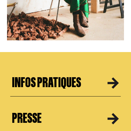
INFOS PRATIQUES
PRESSE