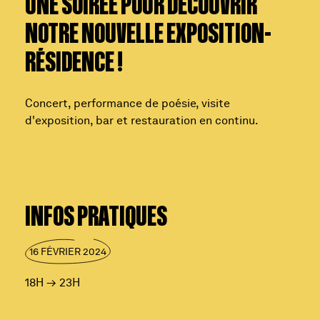
UNE SOIRÉE POUR DÉCOUVRIR
NOTRE NOUVELLE EXPOSITION-
RÉSIDENCE !
Concert, performance de poésie, visite
d'exposition, bar et restauration en continu.
INFOS PRATIQUES
16 FÉVRIER 2024
18H
→
23H