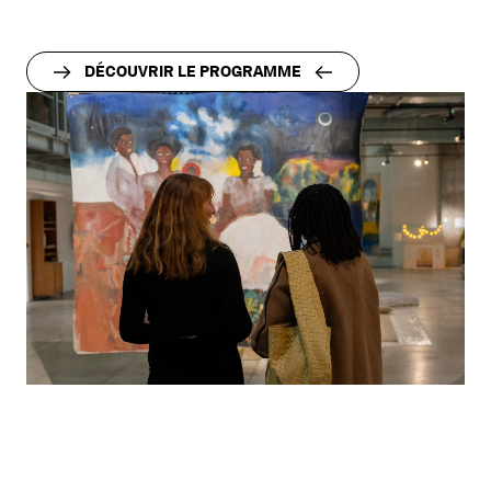
DÉCOUVRIR LE PROGRAMME