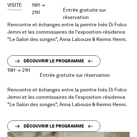
VISITE
19H
→
Entrée gratuite sur
21H
réservation
Rencontre et échanges entre la peintre Inès Di Folco
Jemni et les commissaires de l'exposition-résidence
"Le Salon des songes", Anna Labouze & Keimis Henni.
DÉCOUVRIR LE PROGRAMME
19H
→
21H
Entrée gratuite sur réservation
Rencontre et échanges entre la peintre Inès Di Folco
Jemni et les commissaires de l'exposition-résidence
"Le Salon des songes", Anna Labouze & Keimis Henni.
DÉCOUVRIR LE PROGRAMME