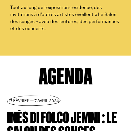
Tout au long de l’exposition-résidence, des
invitations à d’autres artistes éveillent « Le Salon
des songes » avec des lectures, des performances
et des concerts.
AGENDA
17 FÉVRIER — 7 AVRIL 2024
INÈS DI FOLCO JEMNI : LE