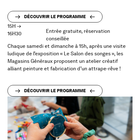
DÉCOUVRIR LE PROGRAMME
15H
→
Entrée gratuite, réservation
16H30
conseillée
Chaque samedi et dimanche à 15h, après une visite
ludique de l’exposition « Le Salon des songes », les
Magasins Généraux proposent un atelier créatif
alliant peinture et fabrication d’un attrape-rêve !
DÉCOUVRIR LE PROGRAMME