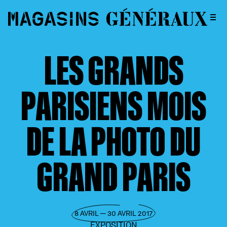
LES GRANDS
PARISIENS MOIS
DE LA PHOTO DU
GRAND PARIS
8 AVRIL — 30 AVRIL 2017
EXPOSITION