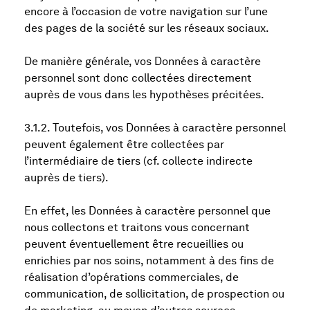
encore à l’occasion de votre navigation sur l’une
des pages de la société sur les réseaux sociaux.
De manière générale, vos Données à caractère
personnel sont donc collectées directement
auprès de vous dans les hypothèses précitées.
3.1.2. Toutefois, vos Données à caractère personnel
peuvent également être collectées par
l’intermédiaire de tiers (cf. collecte indirecte
auprès de tiers).
En effet, les Données à caractère personnel que
nous collectons et traitons vous concernant
peuvent éventuellement être recueillies ou
enrichies par nos soins, notamment à des fins de
réalisation d’opérations commerciales, de
communication, de sollicitation, de prospection ou