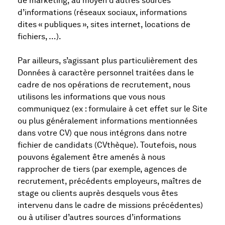
de marketing, au moyen d’autres sources
d’informations (réseaux sociaux, informations
dites « publiques », sites internet, locations de
fichiers, …).
Par ailleurs, s’agissant plus particulièrement des
Données à caractère personnel traitées dans le
cadre de nos opérations de recrutement, nous
utilisons les informations que vous nous
communiquez (ex : formulaire à cet effet sur le Site
ou plus généralement informations mentionnées
dans votre CV) que nous intégrons dans notre
fichier de candidats (CVthèque). Toutefois, nous
pouvons également être amenés à nous
rapprocher de tiers (par exemple, agences de
recrutement, précédents employeurs, maîtres de
stage ou clients auprès desquels vous êtes
intervenu dans le cadre de missions précédentes)
ou à utiliser d’autres sources d’informations