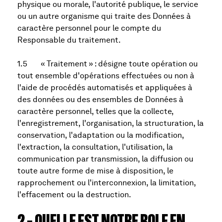
physique ou morale, l'autorité publique, le service
ou un autre organisme qui traite des Données à
caractère personnel pour le compte du
Responsable du traitement.
1.5 « Traitement » : désigne toute opération ou
tout ensemble d'opérations effectuées ou non à
l'aide de procédés automatisés et appliquées à
des données ou des ensembles de Données à
caractère personnel, telles que la collecte,
l'enregistrement, l'organisation, la structuration, la
conservation, l'adaptation ou la modification,
l'extraction, la consultation, l'utilisation, la
communication par transmission, la diffusion ou
toute autre forme de mise à disposition, le
rapprochement ou l'interconnexion, la limitation,
l'effacement ou la destruction.