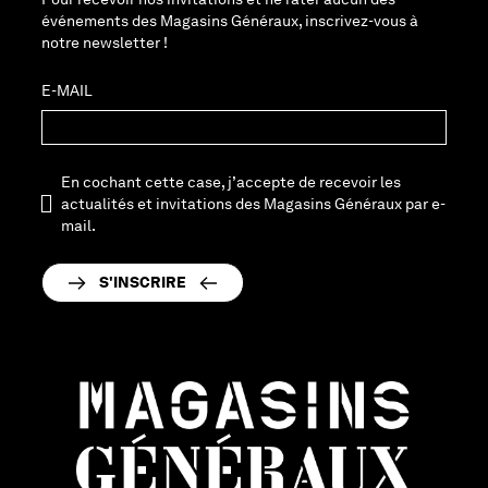
événements des Magasins Généraux, inscrivez-vous à
notre newsletter !
E-MAIL
En cochant cette case, j’accepte de recevoir les
actualités et invitations des Magasins Généraux par e-
mail.
S'INSCRIRE