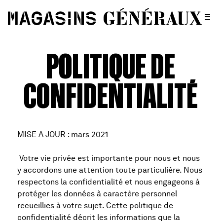
POLITIQUE DE
CONFIDENTIALITÉ
MISE A JOUR : mars 2021
Votre vie privée est importante pour nous et nous
y accordons une attention toute particulière. Nous
respectons la confidentialité et nous engageons à
protéger les données à caractère personnel
recueillies à votre sujet. Cette politique de
confidentialité décrit les informations que la