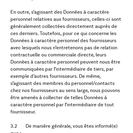
En outre, s’agissant des Données à caractère
personnel relatives aux fournisseurs, celles-ci sont
généralement collectées directement auprès de
ces derniers. Toutefois, pour ce qui concerne les
Données à caractère personnel des fournisseurs
avec lesquels nous n’entretenons pas de relation
contractuelle ou commerciale directe, leurs
Données à caractère personnel peuvent nous être
communiquées par l’intermédiaire de tiers, par
exemple d’autres fournisseurs. De même,
s’agissant des membres du personnel/contacts
chez nos fournisseurs au sens large, nous pouvons
être amenés à collecter de telles Données à
caractère personnel par l’intermédiaire de tout
fournisseur.
3.2 De manière générale, vous êtes informé(e)