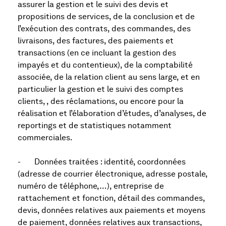
assurer la gestion et le suivi des devis et
propositions de services, de la conclusion et de
l’exécution des contrats, des commandes, des
livraisons, des factures, des paiements et
transactions (en ce incluant la gestion des
impayés et du contentieux), de la comptabilité
associée, de la relation client au sens large, et en
particulier la gestion et le suivi des comptes
clients, , des réclamations, ou encore pour la
réalisation et l’élaboration d’études, d’analyses, de
reportings et de statistiques notamment
commerciales.
- Données traitées : identité, coordonnées
(adresse de courrier électronique, adresse postale,
numéro de téléphone,…), entreprise de
rattachement et fonction, détail des commandes,
devis, données relatives aux paiements et moyens
de paiement, données relatives aux transactions,