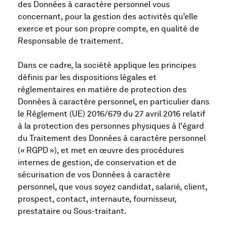
des Données à caractère personnel vous
concernant, pour la gestion des activités qu’elle
exerce et pour son propre compte, en qualité de
Responsable de traitement.
Dans ce cadre, la société applique les principes
définis par les dispositions légales et
réglementaires en matière de protection des
Données à caractère personnel, en particulier dans
le Règlement (UE) 2016/679 du 27 avril 2016 relatif
à la protection des personnes physiques à l'égard
du Traitement des Données à caractère personnel
(« RGPD »), et met en œuvre des procédures
internes de gestion, de conservation et de
sécurisation de vos Données à caractère
personnel, que vous soyez candidat, salarié, client,
prospect, contact, internaute, fournisseur,
prestataire ou Sous-traitant.