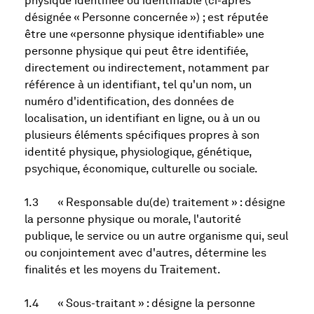
physique identifiée ou identifiable (ci-après
désignée « Personne concernée ») ; est réputée
être une «personne physique identifiable» une
personne physique qui peut être identifiée,
directement ou indirectement, notamment par
référence à un identifiant, tel qu'un nom, un
numéro d'identification, des données de
localisation, un identifiant en ligne, ou à un ou
plusieurs éléments spécifiques propres à son
identité physique, physiologique, génétique,
psychique, économique, culturelle ou sociale.
1.3 « Responsable du(de) traitement » : désigne
la personne physique ou morale, l'autorité
publique, le service ou un autre organisme qui, seul
ou conjointement avec d'autres, détermine les
finalités et les moyens du Traitement.
1.4 « Sous-traitant » : désigne la personne