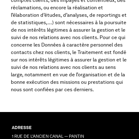
comptes clients, des impayés et contentieux, des
réclamations, ou encore la réalisation et
l’élaboration d’études, d’analyses, de reportings et
de statistiques,…) sont nécessaires à la poursuite
de nos intérêts légitimes à assurer la gestion et le
suivi de nos relations avec nos clients. Pour ce qui
concerne les Données à caractère personnel des
contacts chez nos clients, le Traitement est fondé
sur nos intérêts légitimes à assurer la gestion et le
suivi de nos relations avec nos clients au sens
large, notamment en vue de l’organisation et de la
bonne exécution des missions ou prestations qui
nous sont confiées par ces derniers.
ADRESSE
1 RUE DE L'ANCIEN CANAL — PANTIN