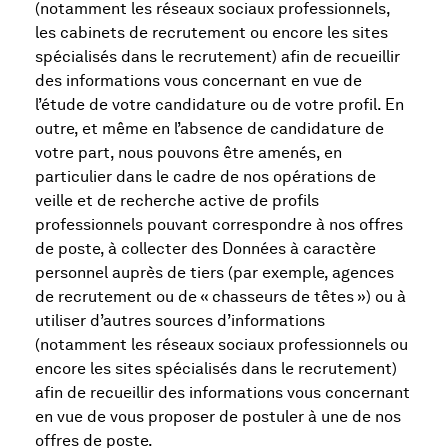
(notamment les réseaux sociaux professionnels,
les cabinets de recrutement ou encore les sites
spécialisés dans le recrutement) afin de recueillir
des informations vous concernant en vue de
l’étude de votre candidature ou de votre profil. En
outre, et même en l’absence de candidature de
votre part, nous pouvons être amenés, en
particulier dans le cadre de nos opérations de
veille et de recherche active de profils
professionnels pouvant correspondre à nos offres
de poste, à collecter des Données à caractère
personnel auprès de tiers (par exemple, agences
de recrutement ou de « chasseurs de têtes ») ou à
utiliser d’autres sources d’informations
(notamment les réseaux sociaux professionnels ou
encore les sites spécialisés dans le recrutement)
afin de recueillir des informations vous concernant
en vue de vous proposer de postuler à une de nos
offres de poste.