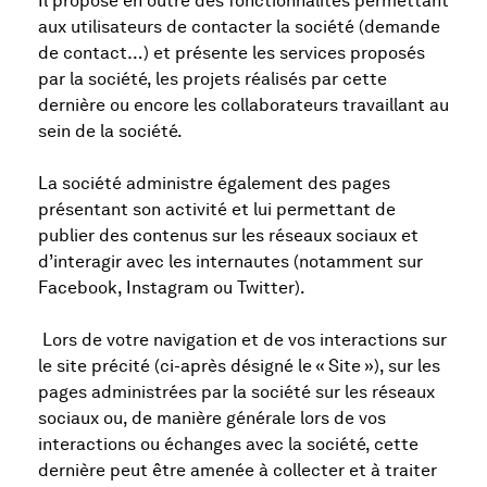
Il propose en outre des fonctionnalités permettant
aux utilisateurs de contacter la société (demande
de contact…) et présente les services proposés
par la société, les projets réalisés par cette
dernière ou encore les collaborateurs travaillant au
sein de la société.
La société administre également des pages
présentant son activité et lui permettant de
publier des contenus sur les réseaux sociaux et
d’interagir avec les internautes (notamment sur
Facebook, Instagram ou Twitter).
Lors de votre navigation et de vos interactions sur
le site précité (ci-après désigné le « Site »), sur les
pages administrées par la société sur les réseaux
sociaux ou, de manière générale lors de vos
interactions ou échanges avec la société, cette
dernière peut être amenée à collecter et à traiter