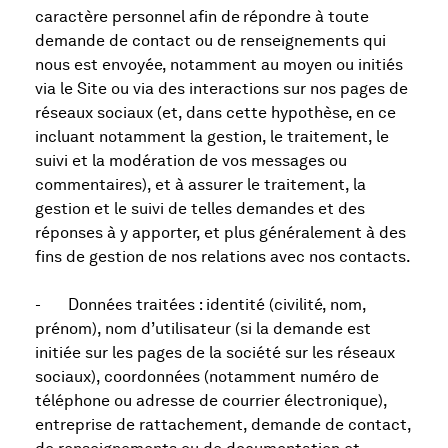
caractère personnel afin de
répondre à toute
demande de contact ou de renseignements qui
nous est envoyée, notamment au moyen ou initiés
via le Site ou via des interactions sur nos pages de
réseaux sociaux (et, dans cette hypothèse, en ce
incluant notamment la gestion, le traitement, le
suivi et la modération de vos messages ou
commentaires), et à assurer le traitement, la
gestion et le suivi de telles demandes et des
réponses à y apporter, et plus généralement à des
fins de gestion de nos relations avec nos contacts.
- Données traitées : identité (civilité, nom,
prénom), nom d’utilisateur (si la demande est
initiée sur les pages de la société sur les réseaux
sociaux), coordonnées (notamment numéro de
téléphone ou adresse de courrier électronique),
entreprise de rattachement, demande de contact,