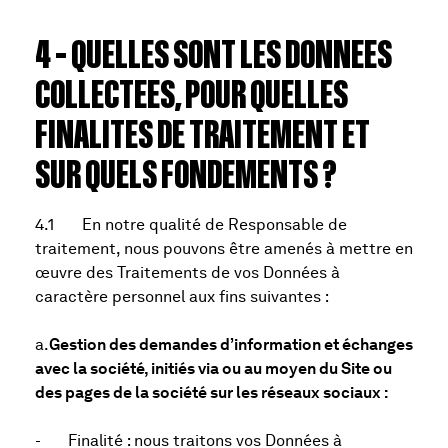
4 – QUELLES SONT LES DONNEES
COLLECTEES, POUR QUELLES
FINALITES DE TRAITEMENT ET
SUR QUELS FONDEMENTS ?
4.1 En notre qualité de Responsable de
traitement, nous pouvons être amenés à mettre en
œuvre des Traitements de vos Données à
caractère personnel aux fins suivantes :
a.
Gestion des demandes d’information et échanges
avec la société, initiés via ou au moyen du Site ou
des pages de la société sur les réseaux sociaux :
- Finalité :
nous traitons vos Données à