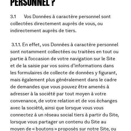
PERSONNEL ?
3.1 Vos Données à caractère personnel sont
collectées directement auprès de vous, ou
indirectement auprès de tiers.
3.1.1. En effet, vos Données à caractère personnel
sont notamment collectées ou traitées en tout ou
partie à l’occasion de votre navigation sur le Site
et de la saisie par vos soins d’informations dans
les formulaires de collecte de données y figurant,
mais également plus généralement dans le cadre
de demandes que vous pouvez être amenés à
adresser à la société par tout moyen à votre
convenance, de votre relation et de vos échanges
avec la société, ainsi que lorsque vous vous
connectez à un réseau social tiers à partir du Site,
lorsque vous partager un contenu du Site au
moyen de « boutons » proposés sur notre Site, ou