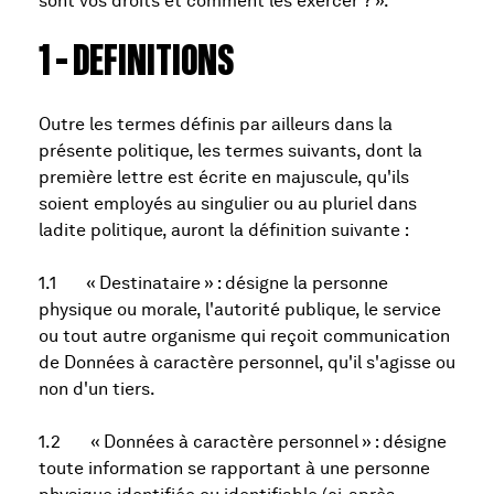
sont vos droits et comment les exercer ? ».
1 – DEFINITIONS
Outre les termes définis par ailleurs dans la
présente politique, les termes suivants, dont la
première lettre est écrite en majuscule, qu'ils
soient employés au singulier ou au pluriel dans
ladite politique, auront la définition suivante :
1.1 « Destinataire » : désigne la personne
physique ou morale, l'autorité publique, le service
ou tout autre organisme qui reçoit communication
de Données à caractère personnel, qu'il s'agisse ou
non d'un tiers.
1.2 « Données à caractère personnel » : désigne
toute information se rapportant à une personne