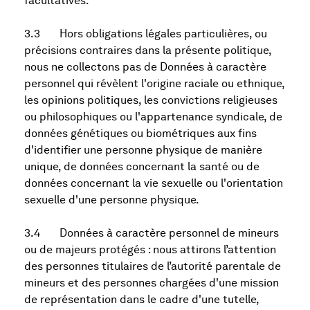
facultatives.
3.3 Hors obligations légales particulières, ou
précisions contraires dans la présente politique,
nous ne collectons pas de Données à caractère
personnel qui révèlent l'origine raciale ou ethnique,
les opinions politiques, les convictions religieuses
ou philosophiques ou l'appartenance syndicale, de
données génétiques ou biométriques aux fins
d'identifier une personne physique de manière
unique, de données concernant la santé ou de
données concernant la vie sexuelle ou l'orientation
sexuelle d'une personne physique.
3.4 Données à caractère personnel de mineurs
ou de majeurs protégés : nous attirons l’attention
des personnes titulaires de l’autorité parentale de
mineurs et des personnes chargées d'une mission
de représentation dans le cadre d'une tutelle,