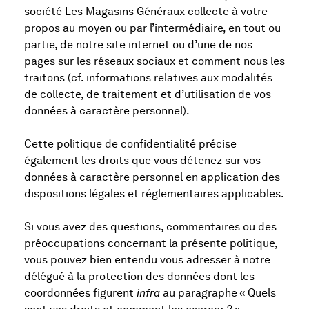
société Les Magasins Généraux collecte à votre
propos au moyen ou par l’intermédiaire, en tout ou
partie, de notre site internet ou d’une de nos
pages sur les réseaux sociaux et comment nous les
traitons (cf. informations relatives aux modalités
de collecte, de traitement et d’utilisation de vos
données à caractère personnel).
Cette politique de confidentialité précise
également les droits que vous détenez sur vos
données à caractère personnel en application des
dispositions légales et réglementaires applicables.
Si vous avez des questions, commentaires ou des
préoccupations concernant la présente politique,
vous pouvez bien entendu vous adresser à notre
délégué à la protection des données dont les
coordonnées figurent
infra
au paragraphe « Quels