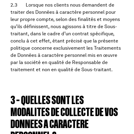
2.3 Lorsque nos clients nous demandent de
traiter des Données à caractère personnel pour
leur propre compte, selon des finalités et moyens
qu’ils définissent, nous agissons à titre de Sous-
traitant, dans le cadre d’un contrat spécifique,
conclu à cet effet, étant précisé que la présente
politique concerne exclusivement les Traitements
de Données à caractère personnel mis en œuvre
par la société en qualité de Responsable de
traitement et non en qualité de Sous-traitant.
3 – QUELLES SONT LES
MODALITES DE COLLECTE DE VOS
DONNEES A CARACTERE