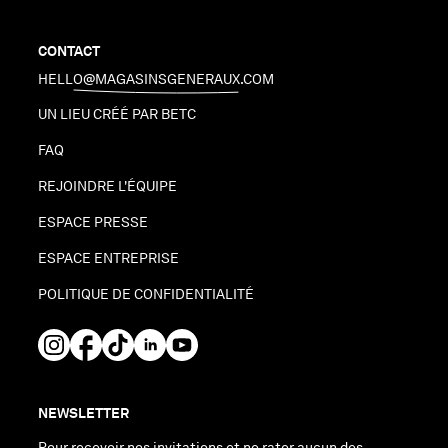
CONTACT
HELLO@MAGASINSGENERAUX.COM
UN LIEU CRÉÉ PAR BETC
FAQ
REJOINDRE L'ÉQUIPE
ESPACE PRESSE
ESPACE ENTREPRISE
POLITIQUE DE CONFIDENTIALITÉ
NEWSLETTER
Pour recevoir nos invitations et ne rater aucun des