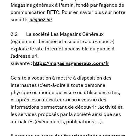
Magasins généraux à Pantin, fondé par l’agence de
communication BETC. Pour en savoir plus sur notre
société,
cliquez ici
2.2 La société Les Magasins Généraux
(également désignée « la société » ou « nous »)
exploite le site Internet accessible au public à
l’adresse url
suivante :
https://magasinsgeneraux.com/fr
Ce site a vocation à mettre à disposition des
internautes (c’est-à-dire à toute personne
physique ou morale qui visite ou utilise ces sites,
ci-après les « utilisateurs » ou « vous ») des
informations permettant de découvrir l’activité et
les services proposés par la société ainsi que ses
actualités (événements, publications,…).