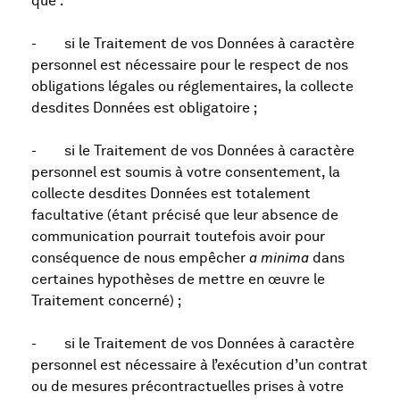
que :
- si le Traitement de vos Données à caractère
personnel est nécessaire pour le respect de nos
obligations légales ou réglementaires, la collecte
desdites Données est obligatoire ;
- si le Traitement de vos Données à caractère
personnel est soumis à votre consentement, la
collecte desdites Données est totalement
facultative (étant précisé que leur absence de
communication pourrait toutefois avoir pour
conséquence de nous empêcher
a minima
dans
certaines hypothèses de mettre en œuvre le
Traitement concerné) ;
- si le Traitement de vos Données à caractère
personnel est nécessaire à l’exécution d’un contrat
ou de mesures précontractuelles prises à votre