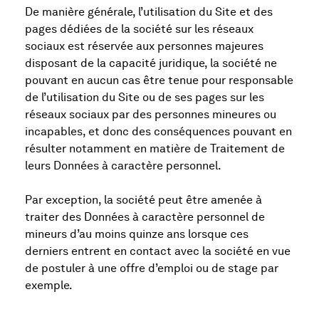
De manière générale, l’utilisation du Site et des
pages dédiées de la société sur les réseaux
sociaux est réservée aux personnes majeures
disposant de la capacité juridique, la société ne
pouvant en aucun cas être tenue pour responsable
de l’utilisation du Site ou de ses pages sur les
réseaux sociaux par des personnes mineures ou
incapables, et donc des conséquences pouvant en
résulter notamment en matière de Traitement de
leurs Données à caractère personnel.
Par exception, la société peut être amenée à
traiter des Données à caractère personnel de
mineurs d’au moins quinze ans lorsque ces
derniers entrent en contact avec la société en vue
de postuler à une offre d’emploi ou de stage par
exemple.