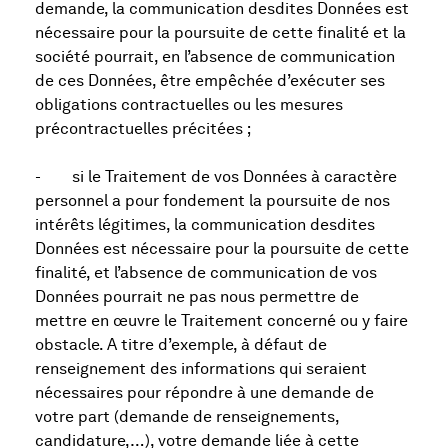
demande, la communication desdites Données est
nécessaire pour la poursuite de cette finalité et la
société pourrait, en l’absence de communication
de ces Données, être empêchée d’exécuter ses
obligations contractuelles ou les mesures
précontractuelles précitées ;
- si le Traitement de vos Données à caractère
personnel a pour fondement la poursuite de nos
intérêts légitimes, la communication desdites
Données est nécessaire pour la poursuite de cette
finalité, et l’absence de communication de vos
Données pourrait ne pas nous permettre de
mettre en œuvre le Traitement concerné ou y faire
obstacle. A titre d’exemple, à défaut de
renseignement des informations qui seraient
nécessaires pour répondre à une demande de
votre part (demande de renseignements,
candidature,…), votre demande liée à cette