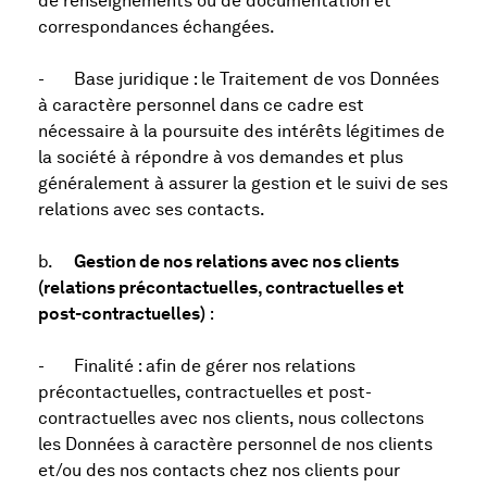
de renseignements ou de documentation et
correspondances échangées.
- Base juridique : le Traitement de vos Données
à caractère personnel dans ce cadre est
nécessaire à la poursuite des intérêts légitimes de
la société à répondre à vos demandes et plus
généralement à assurer la gestion et le suivi de ses
relations avec ses contacts.
b.
Gestion de nos relations avec nos clients
(relations précontactuelles, contractuelles et
post-contractuelles)
:
- Finalité : afin de gérer nos relations
précontactuelles, contractuelles et post-
contractuelles avec nos clients, nous collectons
les Données à caractère personnel de nos clients
et/ou des nos contacts chez nos clients pour