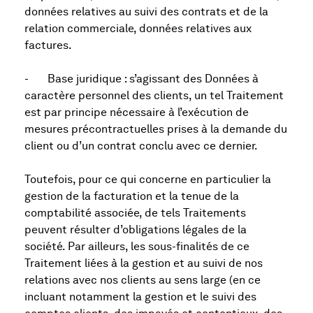
données relatives au suivi des contrats et de la
relation commerciale, données relatives aux
factures.
- Base juridique : s’agissant des Données à
caractère personnel des clients, un tel Traitement
est par principe nécessaire à l’exécution de
mesures précontractuelles prises à la demande du
client ou d’un contrat conclu avec ce dernier.
Toutefois, pour ce qui concerne en particulier la
gestion de la facturation et la tenue de la
comptabilité associée, de tels Traitements
peuvent résulter d’obligations légales de la
société. Par ailleurs, les sous-finalités de ce
Traitement liées à la gestion et au suivi de nos
relations avec nos clients au sens large (en ce
incluant notamment la gestion et le suivi des