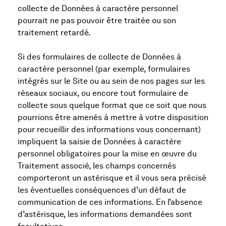
collecte de Données à caractère personnel
pourrait ne pas pouvoir être traitée ou son
traitement retardé.
Si des formulaires de collecte de Données à
caractère personnel (par exemple, formulaires
intégrés sur le Site ou au sein de nos pages sur les
réseaux sociaux, ou encore tout formulaire de
collecte sous quelque format que ce soit que nous
pourrions être amenés à mettre à votre disposition
pour recueillir des informations vous concernant)
impliquent la saisie de Données à caractère
personnel obligatoires pour la mise en œuvre du
Traitement associé, les champs concernés
comporteront un astérisque et il vous sera précisé
les éventuelles conséquences d’un défaut de
communication de ces informations. En l’absence
d’astérisque, les informations demandées sont