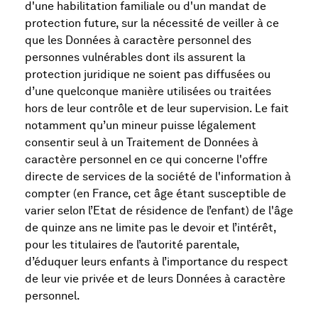
d'une habilitation familiale ou d'un mandat de
protection future, sur la nécessité de veiller à ce
que les Données à caractère personnel des
personnes vulnérables dont ils assurent la
protection juridique ne soient pas diffusées ou
d’une quelconque manière utilisées ou traitées
hors de leur contrôle et de leur supervision. Le fait
notamment qu’un mineur puisse légalement
consentir seul à un Traitement de Données à
caractère personnel en ce qui concerne l'offre
directe de services de la société de l'information à
compter (en France, cet âge étant susceptible de
varier selon l’Etat de résidence de l’enfant) de l'âge
de quinze ans ne limite pas le devoir et l’intérêt,
pour les titulaires de l’autorité parentale,
d’éduquer leurs enfants à l’importance du respect
de leur vie privée et de leurs Données à caractère
personnel.