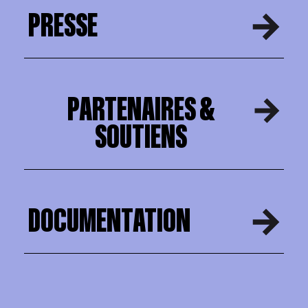
PRESSE
PARTENAIRES &
SOUTIENS
DOCUMENTATION