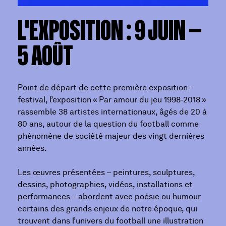
L'EXPOSITION : 9 JUIN —
5 AOÛT
Point de départ de cette première exposition-
festival, l’exposition « Par amour du jeu 1998-2018 »
rassemble 38 artistes internationaux, âgés de 20 à
80 ans, autour de la question du football comme
phénomène de société majeur des vingt dernières
années.
Les œuvres présentées – peintures, sculptures,
dessins, photographies, vidéos, installations et
performances – abordent avec poésie ou humour
certains des grands enjeux de notre époque, qui
trouvent dans l’univers du football une illustration