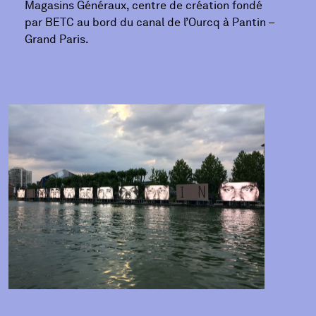
Magasins Généraux, centre de création fondé
par BETC au bord du canal de l’Ourcq à Pantin –
Grand Paris.