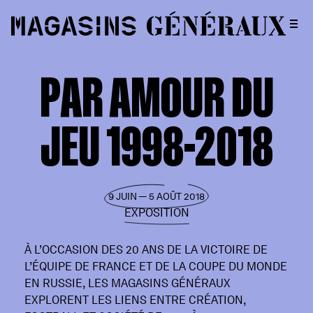
PAR AMOUR DU
JEU 1998-2018
9 JUIN — 5 AOÛT 2018
EXPOSITION
À L’OCCASION DES 20 ANS DE LA VICTOIRE DE
L’ÉQUIPE DE FRANCE ET DE LA COUPE DU MONDE
EN RUSSIE, LES MAGASINS GÉNÉRAUX
EXPLORENT LES LIENS ENTRE CRÉATION,