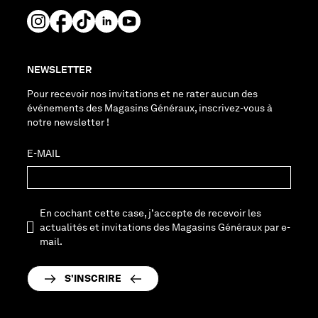
NEWSLETTER
Pour recevoir nos invitations et ne rater aucun des
événements des Magasins Généraux, inscrivez-vous à
notre newsletter !
E-MAIL
En cochant cette case, j’accepte de recevoir les
actualités et invitations des Magasins Généraux par e-
mail.
S'INSCRIRE