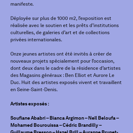
manifeste.
Déployée sur plus de 1000 m2, l’exposition est
réalisée avec le soutien et les prêts d’institutions
culturelles, de galeries d’art et de collections
privées internationales.
Onze jeunes artistes ont été invités à créer de
nouveaux projets spécialement pour l’occasion,
dont deux dans le cadre de la résidence d’artistes
des Magasins généraux : Ben Elliot et Aurore Le
Duc. Huit des artistes exposés vivent et travaillent
en Seine-Saint-Denis.
Artistes exposés :
Soufiane Ababri – Bianca Argimon – Neïl Beloufa –
Mohamed Bourouissa – Cédric Brandilly –
Guillaume Bresson – Hazel Brill – Auranne Brunet-