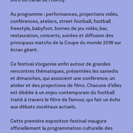
Au programme : performances, projections vidéo,
conférences, ateliers, street football, football
freestyle, babyfoot, bornes de jeu vidéo, bar,
restauration, concerts, soirées et diffusion des
principaux matchs de la Coupe du monde 2018 sur
écran géant.
Ce festival s’organise enfin autour de grandes
rencontres thématiques, présentées les samedis
et dimanches, qui associent une conférence, un
atelier et des projections de films. Chacune d’elles
est dédiée à un enjeu contemporain du football
traité à travers le filtre de l’amour, qui fait un écho
aux débats sociétaux actuels.
Cette première exposition-festival inaugure
officiellement la programmation culturelle des