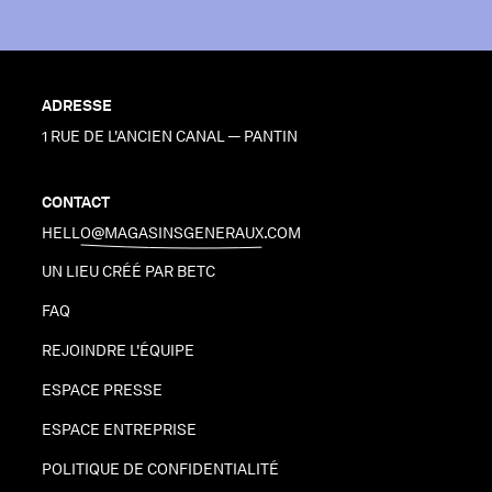
ADRESSE
1 RUE DE L'ANCIEN CANAL — PANTIN
CONTACT
HELLO@MAGASINSGENERAUX.COM
UN LIEU CRÉÉ PAR BETC
FAQ
REJOINDRE L'ÉQUIPE
ESPACE PRESSE
ESPACE ENTREPRISE
POLITIQUE DE CONFIDENTIALITÉ