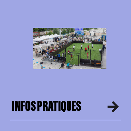
INFOS PRATIQUES