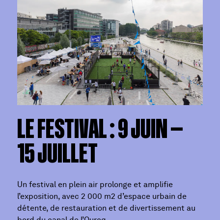
LE FESTIVAL : 9 JUIN —
15 JUILLET
Un festival en plein air prolonge et amplifie
l’exposition, avec 2 000 m2 d’espace urbain de
détente, de restauration et de divertissement au
bord du canal de l’Ourcq.