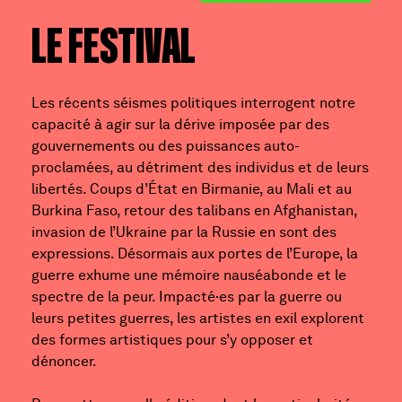
LE FESTIVAL
Les récents séismes politiques interrogent notre
capacité à agir sur la dérive imposée par des
gouvernements ou des puissances auto-
proclamées, au détriment des individus et de leurs
libertés. Coups d’État en Birmanie, au Mali et au
Burkina Faso, retour des talibans en Afghanistan,
invasion de l’Ukraine par la Russie en sont des
expressions. Désormais aux portes de l’Europe, la
guerre exhume une mémoire nauséabonde et le
spectre de la peur. Impacté·es par la guerre ou
leurs petites guerres, les artistes en exil explorent
des formes artistiques pour s’y opposer et
dénoncer.