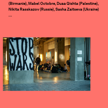
(Birmanie), Mabel Octobre, Duaa Qishta (Palestine),
Nikita Rasskazov (Russie), Sasha Zaitseva (Ukraine)
…