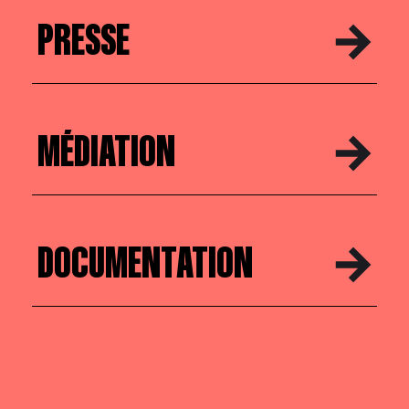
PRESSE
MÉDIATION
DOCUMENTATION