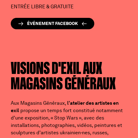
ENTRÉE LIBRE & GRATUITE
ÉVÉNEMENT FACEBOOK
VISIONS D'EXIL AUX
MAGASINS GÉNÉRAUX
Aux Magasins Généraux,
l’atelier des artistes en
exil
propose un temps fort constitué notamment
d'une exposition, « Stop Wars », avec des
installations, photographies, vidéos, peintures et
sculptures d'artistes ukrainien·nes, russes,