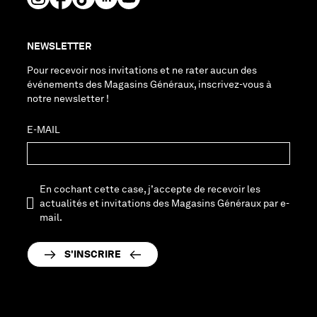
NEWSLETTER
Pour recevoir nos invitations et ne rater aucun des
événements des Magasins Généraux, inscrivez-vous à
notre newsletter !
E-MAIL
En cochant cette case, j’accepte de recevoir les
actualités et invitations des Magasins Généraux par e-
mail.
S'INSCRIRE