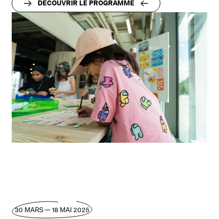
DÉCOUVRIR LE PROGRAMME
30 MARS — 18 MAI 2025