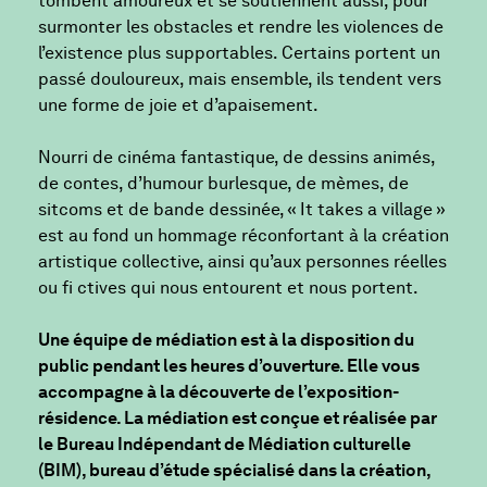
tombent amoureux et se soutiennent aussi, pour
surmonter les obstacles et rendre les violences de
l’existence plus supportables. Certains portent un
passé douloureux, mais ensemble, ils tendent vers
une forme de joie et d’apaisement.
Nourri de cinéma fantastique, de dessins animés,
de contes, d’humour burlesque, de mèmes, de
sitcoms et de bande dessinée, « It takes a village »
est au fond un hommage réconfortant à la création
artistique collective, ainsi qu’aux personnes réelles
ou fi ctives qui nous entourent et nous portent.
Une équipe de médiation est à la disposition du
public pendant les heures d’ouverture. Elle vous
accompagne à la découverte de l’exposition-
résidence. La médiation est conçue et réalisée par
le Bureau Indépendant de Médiation culturelle
(BIM), bureau d’étude spécialisé dans la création,