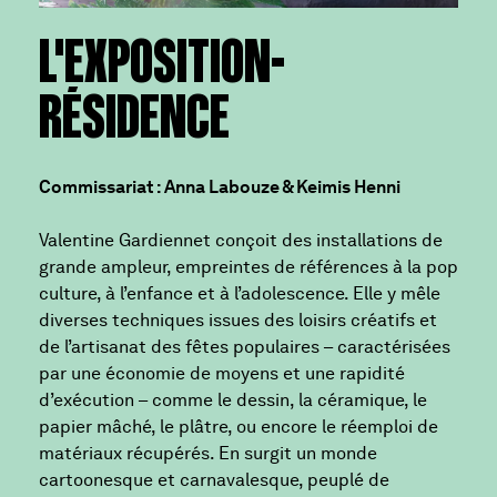
L'EXPOSITION-
RÉSIDENCE
Commissariat : Anna Labouze & Keimis Henni
Valentine Gardiennet conçoit des installations de
grande ampleur, empreintes de références à la pop
culture, à l’enfance et à l’adolescence. Elle y mêle
diverses techniques issues des loisirs créatifs et
de l’artisanat des fêtes populaires – caractérisées
par une économie de moyens et une rapidité
d’exécution – comme le dessin, la céramique, le
papier mâché, le plâtre, ou encore le réemploi de
matériaux récupérés. En surgit un monde
cartoonesque et carnavalesque, peuplé de