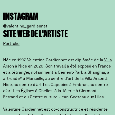
INSTAGRAM
@valentine_gardiennet
SITE WEB DE L'ARTISTE
Portfolio
Née en 1997, Valentine Gardiennet est diplômée de la
Villa
Arson
à Nice en 2020. Son travail a été exposé en France
et à l’étranger, notamment à Cement-Park à Shanghai, à
art-cade* à Marseille, au centre d’art de la Villa Arson à
Nice, au centre d’art Les Capucins à Embrun, au centre
d’art Les Églises à Chelles, à la Tôlerie à Clermont-
Ferrand et au Centre culturel Jean-Cocteau aux Lilas.
Valentine Gardiennet est co-constructrice et résidente