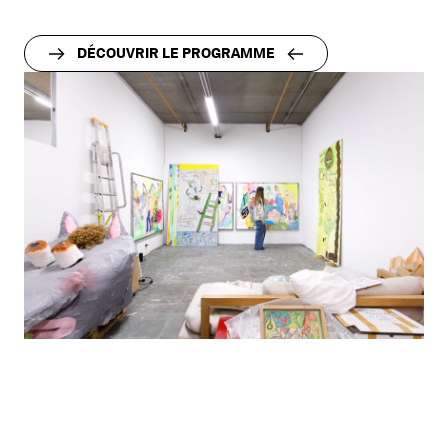
DÉCOUVRIR LE PROGRAMME