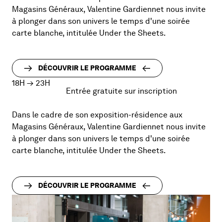
Magasins Généraux, Valentine Gardiennet nous invite
à plonger dans son univers le temps d'une soirée
carte blanche, intitulée Under the Sheets.
DÉCOUVRIR LE PROGRAMME
18H
→
23H
Entrée gratuite sur inscription
Dans le cadre de son exposition-résidence aux
Magasins Généraux, Valentine Gardiennet nous invite
à plonger dans son univers le temps d'une soirée
carte blanche, intitulée Under the Sheets.
DÉCOUVRIR LE PROGRAMME