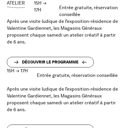
ATELIER
15H
→
Entrée gratuite, réservation
17H
conseillée
Après une visite ludique de l’exposition-résidence de
Valentine Gardiennet, les Magasins Généraux
proposent chaque samedi un atelier créatif à partir
de 6 ans. ­
DÉCOUVRIR LE PROGRAMME
15H
→
17H
Entrée gratuite, réservation conseillée
Après une visite ludique de l’exposition-résidence de
Valentine Gardiennet, les Magasins Généraux
proposent chaque samedi un atelier créatif à partir
de 6 ans. ­