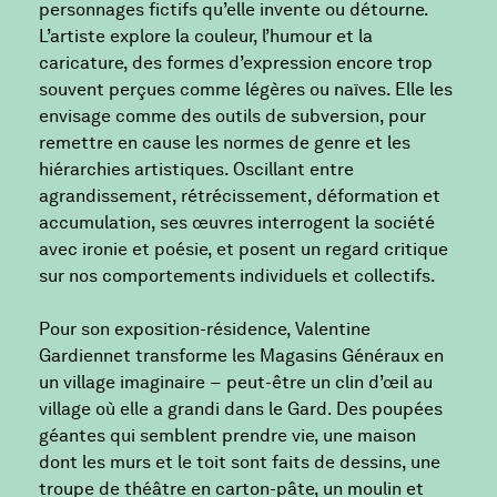
personnages fictifs qu’elle invente ou détourne.
L’artiste explore la couleur, l’humour et la
caricature, des formes d’expression encore trop
souvent perçues comme légères ou naïves. Elle les
envisage comme des outils de subversion, pour
remettre en cause les normes de genre et les
hiérarchies artistiques. Oscillant entre
agrandissement, rétrécissement, déformation et
accumulation, ses œuvres interrogent la société
avec ironie et poésie, et posent un regard critique
sur nos comportements individuels et collectifs.
Pour son exposition-résidence, Valentine
Gardiennet transforme les Magasins Généraux en
un village imaginaire − peut-être un clin d’œil au
village où elle a grandi dans le Gard. Des poupées
géantes qui semblent prendre vie, une maison
dont les murs et le toit sont faits de dessins, une
troupe de théâtre en carton-pâte, un moulin et