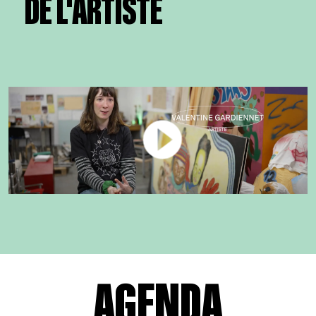
DE L'ARTISTE
AGENDA