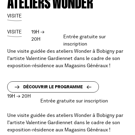
ATELIERS WONDER
VISITE
VISITE
19H
→
Entrée gratuite sur
20H
inscription
Une visite guidée des ateliers Wonder à Bobigny par
l'artiste Valentine Gardiennet dans le cadre de son
exposition-résidence aux Magasins Généraux !
DÉCOUVRIR LE PROGRAMME
19H
→
20H
Entrée gratuite sur inscription
Une visite guidée des ateliers Wonder à Bobigny par
l'artiste Valentine Gardiennet dans le cadre de son
exposition-résidence aux Magasins Généraux !