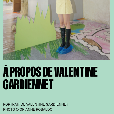
À PROPOS DE VALENTINE
GARDIENNET
PORTRAIT DE VALENTINE GARDIENNET
PHOTO © ORIANNE ROBALDO