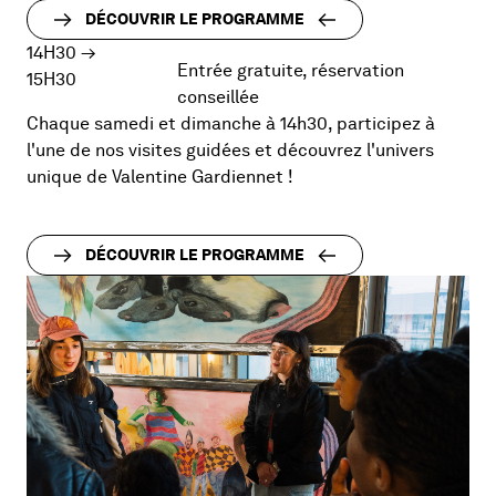
DÉCOUVRIR LE PROGRAMME
14H30
→
Entrée gratuite, réservation
15H30
conseillée
Chaque samedi et dimanche à 14h30, participez à
l'une de nos visites guidées et découvrez l'univers
unique de Valentine Gardiennet !
DÉCOUVRIR LE PROGRAMME