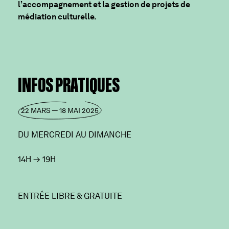
l’accompagnement et la gestion de projets de
médiation culturelle.
INFOS PRATIQUES
22 MARS — 18 MAI 2025
DU MERCREDI AU DIMANCHE
14H
→
19H
ENTRÉE LIBRE & GRATUITE