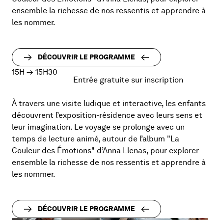
ensemble la richesse de nos ressentis et apprendre à
les nommer.
DÉCOUVRIR LE PROGRAMME
15H
→
15H30
Entrée gratuite sur inscription
À travers une visite ludique et interactive, les enfants
découvrent l’exposition-résidence avec leurs sens et
leur imagination. Le voyage se prolonge avec un
temps de lecture animé, autour de l’album "La
Couleur des Émotions" d’Anna Llenas, pour explorer
ensemble la richesse de nos ressentis et apprendre à
les nommer.
DÉCOUVRIR LE PROGRAMME