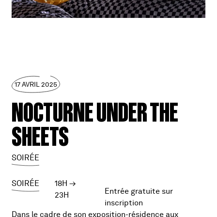
17 AVRIL 2025
NOCTURNE UNDER THE
SHEETS
SOIRÉE
SOIRÉE
18H
→
Entrée gratuite sur
23H
inscription
Dans le cadre de son exposition-résidence aux