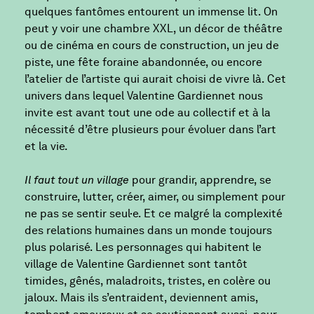
quelques fantômes entourent un immense lit. On
peut y voir une chambre XXL, un décor de théâtre
ou de cinéma en cours de construction, un jeu de
piste, une fête foraine abandonnée, ou encore
l’atelier de l’artiste qui aurait choisi de vivre là. Cet
univers dans lequel Valentine Gardiennet nous
invite est avant tout une ode au collectif et à la
nécessité d’être plusieurs pour évoluer dans l’art
et la vie.
Il faut tout un village
pour grandir, apprendre, se
construire, lutter, créer, aimer, ou simplement pour
ne pas se sentir seul·e. Et ce malgré la complexité
des relations humaines dans un monde toujours
plus polarisé. Les personnages qui habitent le
village de Valentine Gardiennet sont tantôt
timides, gênés, maladroits, tristes, en colère ou
jaloux. Mais ils s’entraident, deviennent amis,