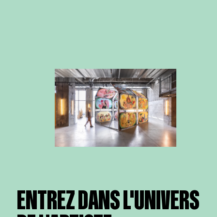
ENTREZ DANS L'UNIVERS