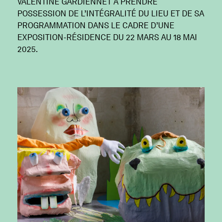
VALENTINE GARDIENNET À PRENDRE
POSSESSION DE L’INTÉGRALITÉ DU LIEU ET DE SA
PROGRAMMATION DANS LE CADRE D’UNE
EXPOSITION-RÉSIDENCE DU 22 MARS AU 18 MAI
2025.