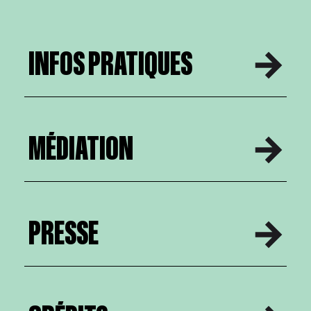
INFOS PRATIQUES
MÉDIATION
PRESSE