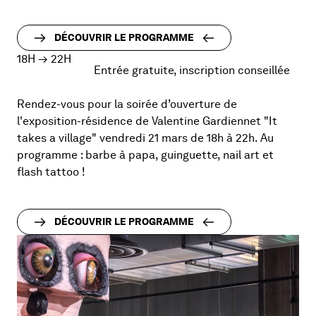
DÉCOUVRIR LE PROGRAMME
18H
→
22H
Entrée gratuite, inscription conseillée
Rendez-vous pour la soirée d’ouverture de
l'exposition-résidence de Valentine Gardiennet "It
takes a village" vendredi 21 mars de 18h à 22h. Au
programme : barbe à papa, guinguette, nail art et
flash tattoo !
DÉCOUVRIR LE PROGRAMME