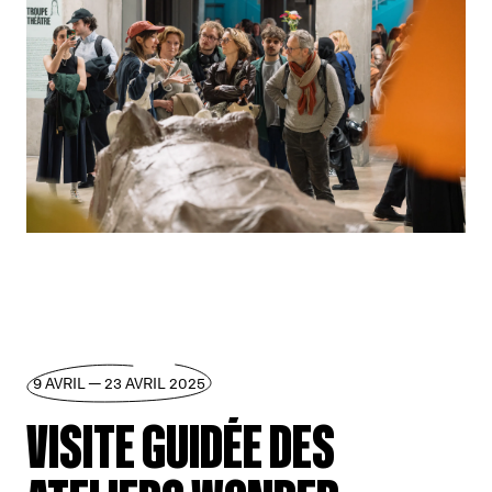
9 AVRIL — 23 AVRIL 2025
VISITE GUIDÉE DES