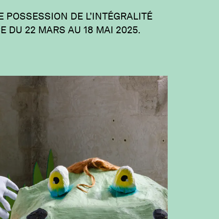
E POSSESSION DE L’INTÉGRALITÉ
 DU 22 MARS AU 18 MAI 2025.