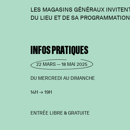
LES MAGASINS GÉNÉRAUX INVITENT
DU LIEU ET DE SA PROGRAMMATION 
INFOS PRATIQUES
22 MARS — 18 MAI 2025
DU MERCREDI AU DIMANCHE
14H
→
19H
ENTRÉE LIBRE & GRATUITE