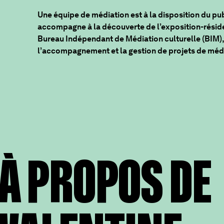
Une équipe de médiation est à la disposition du pub
accompagne à la découverte de l’exposition-résiden
Bureau Indépendant de Médiation culturelle (BIM), 
l’accompagnement et la gestion de projets de médi
À PROPOS DE