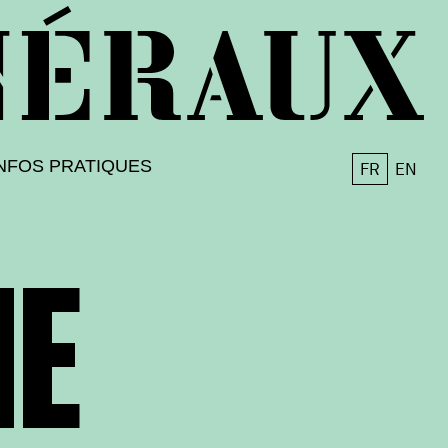
NFOS PRATIQUES
FR
EN
NE