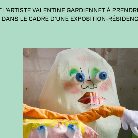
 L’ARTISTE VALENTINE GARDIENNET À PRENDR
DANS LE CADRE D’UNE EXPOSITION-RÉSIDENCE