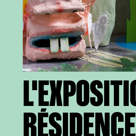
L'EXPOSITI
RÉSIDENCE